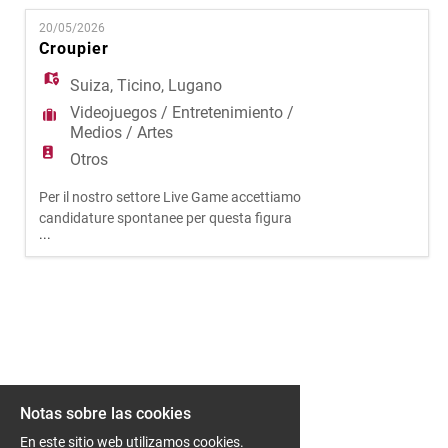
EN
tutte le attività di competenza in ambito Customer
20/05/2026
Care Service, con lo scopo di mantenere elevato il
Croupier
grado di soddisfazione della clientela Dettagli im
FR
Suiza
,
Ticino
,
Lugano
Videojuegos / Entretenimiento /
Medios / Artes
IT
Otros
Per il nostro settore Live Game accettiamo
DE
candidature spontanee per questa figura
...
professionale per offrire ai nostri clienti
un'esperienza di gioco di alto livello e in totale
ES
relax. Requisiti richiesti: Almeno 5 anni di
esperienza nel settore; Conoscenza dei giochi di
Black Jack, American Roulette, Ultimate Texas
Hold'em, Punto banco, Three C
PT
Notas sobre las cookies
En este sitio web utilizamos cookies.