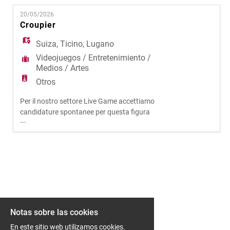
EN
tutte le attività di competenza in ambito Customer
20/05/2026
Care Service, con lo scopo di mantenere elevato il
Croupier
grado di soddisfazione della clientela Dettagli im
FR
Suiza
,
Ticino
,
Lugano
Videojuegos / Entretenimiento /
Medios / Artes
IT
Otros
Per il nostro settore Live Game accettiamo
DE
candidature spontanee per questa figura
...
professionale per offrire ai nostri clienti
un'esperienza di gioco di alto livello e in totale
ES
relax. Requisiti richiesti: Almeno 5 anni di
esperienza nel settore; Conoscenza dei giochi di
Black Jack, American Roulette, Ultimate Texas
Hold'em, Punto banco, Three C
PT
Notas sobre las cookies
En este sitio web utilizamos cookies.