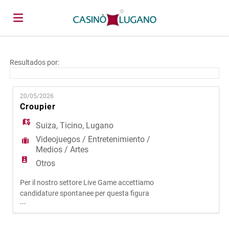
Home
Resultados por:
Lista
20/05/2026
Croupier
ofertas
Subir
Suiza
,
Ticino
,
Lugano
Videojuegos / Entretenimiento /
Medios / Artes
de
CV
Acceso
Otros
Per il nostro settore Live Game accettiamo
trabajo
Idioma
candidature spontanee per questa figura
...
professionale per offrire ai nostri clienti
un'esperienza di gioco di alto livello e in totale
relax. Requisiti richiesti: Almeno 5 anni di