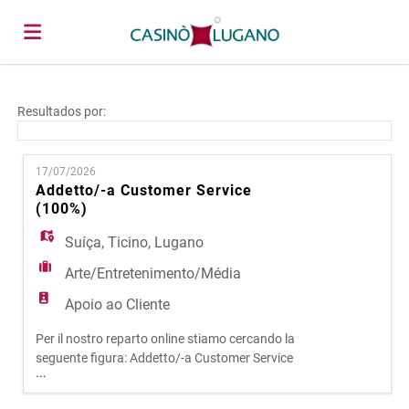
Página
Resultados por:
inicial
Ofertas
17/07/2026
Addetto/-a Customer Service
(100%)
de
Regista-
Suíça
,
Ticino
,
Lugano
Arte/Entretenimento/Média
emprego
te
Iniciar
Apoio ao Cliente
Per il nostro reparto online stiamo cercando la
sessão
Língua
seguente figura: Addetto/-a Customer Service
...
(100%) Mansioni: Occuparsi di assicurare la
soddisfazione del cliente durante lo svolgimento di