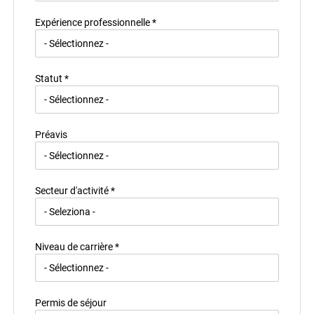
Expérience professionnelle *
Statut *
Préavis
Secteur d'activité *
Niveau de carrière *
Permis de séjour