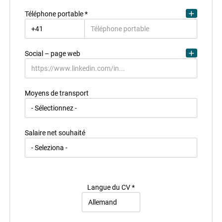
Téléphone portable *
Adresse de résidence
Social – page web
Moyens de transport
Salaire net souhaité
Langue du CV *