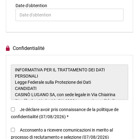
Date d'obtention
Confidentialité
Je déclare avoir pris connaissance de la politique de
confidentialité (07/08/2026) *
Acconsento a ricevere comunicazioni in merito al
processo di reclutamento e selezione (07/08/2026)