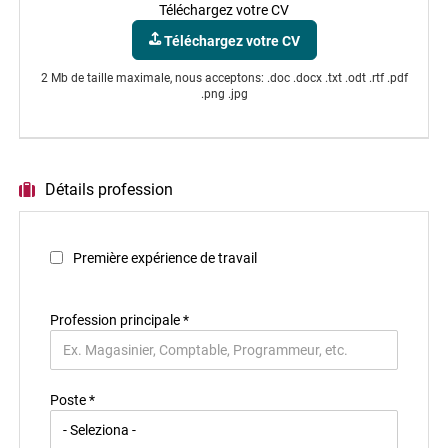
Téléchargez votre CV
Téléchargez votre CV
2 Mb de taille maximale, nous acceptons: .doc .docx .txt .odt .rtf .pdf
.png .jpg
Détails profession
Première expérience de travail
Profession principale
*
Poste *