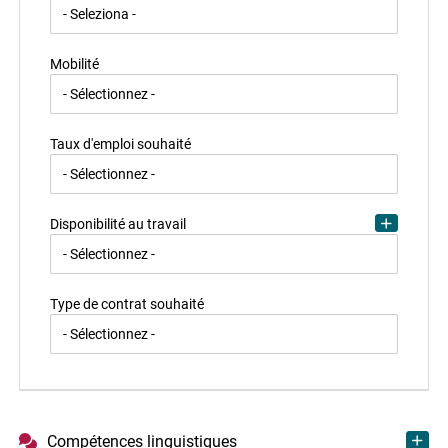
Mobilité
Taux d'emploi souhaité
Disponibilité au travail
Type de contrat souhaité
Compétences linguistiques