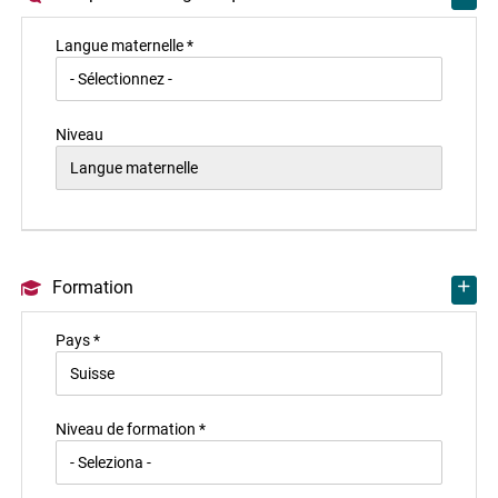
Langue maternelle *
Niveau
Formation
Pays *
Niveau de formation *